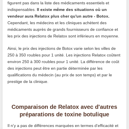
figurent pas dans la liste des médicaments essentiels et
indispensables.
Il existe même des situations où un
vendeur aura Relatox plus cher qu'un autre - Botox.
Cependant, les médecins et les cliniques achètent des
médicaments auprès de grands fournisseurs de confiance et
les prix des injections de Relatox sont inférieurs en moyenne.
Ainsi, le prix des injections de Botox varie selon les villes de
250 à 350 roubles pour 1 unité. Les injections Relatox coûtent
environ 250 à 300 roubles pour 1 unité. La différence de coût
des injections peut être en partie déterminée par les
qualifications du médecin (au prix de son temps) et par le
prestige de la clinique.
Comparaison de Relatox avec d'autres
préparations de toxine botulique
Il n'y a pas de différences marquées en termes d'efficacité et