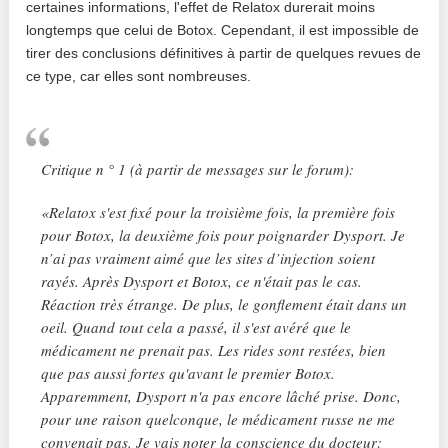
certaines informations, l'effet de Relatox durerait moins
longtemps que celui de Botox. Cependant, il est impossible de
tirer des conclusions définitives à partir de quelques revues de
ce type, car elles sont nombreuses.
Critique n ° 1 (à partir de messages sur le forum):
«Relatox s'est fixé pour la troisième fois, la première fois
pour Botox, la deuxième fois pour poignarder Dysport. Je
n’ai pas vraiment aimé que les sites d’injection soient
rayés. Après Dysport et Botox, ce n'était pas le cas.
Réaction très étrange. De plus, le gonflement était dans un
oeil. Quand tout cela a passé, il s'est avéré que le
médicament ne prenait pas. Les rides sont restées, bien
que pas aussi fortes qu'avant le premier Botox.
Apparemment, Dysport n'a pas encore lâché prise. Donc,
pour une raison quelconque, le médicament russe ne me
convenait pas. Je vais noter la conscience du docteur: