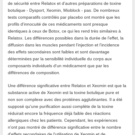
de sécurité entre Relatox et d'autres préparations de toxine
botulique - Dysport, Xeomin, Mioblock - pas. De nombreux
tests comparatifs contrôlés par placebo ont montré que les
profils d'innocuité de ces médicaments sont presque
identiques à ceux de Botox, ce qui les rend très similaires à
Relatox. Les différences possibles dans la durée de l'effet, la
diffusion dans les muscles pendant l'injection et l'incidence
des effets secondaires sont faibles et sont davantage
déterminées par la sensibilité individuelle du corps aux
composants individuels d'un médicament que par les
différences de composition.
Une différence significative entre Relatox et Xeomin est que la
substance active de Xeomin est la toxine botulique pure et
non son complexe avec des protéines agglutinantes. Il a été
supposé qu'une purification aussi complète de la toxine
réduirait encore la fréquence déjà faible des réactions
allergiques chez les patients. Cependant, les expériences
n'ont pas montré de différence significative entre le nombre
d'effets secondaires de l'utilisation de Xeomin et de