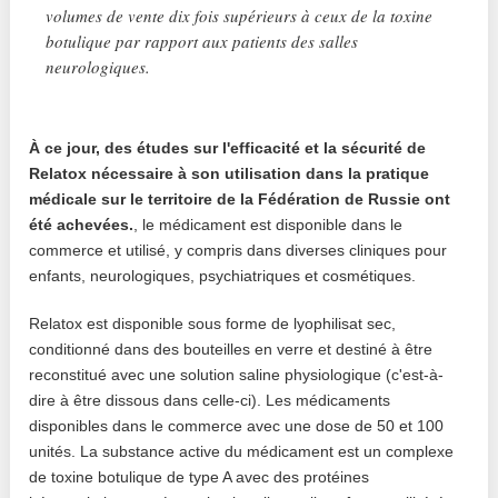
volumes de vente dix fois supérieurs à ceux de la toxine
botulique par rapport aux patients des salles
neurologiques.
À ce jour, des études sur l'efficacité et la sécurité de
Relatox nécessaire à son utilisation dans la pratique
médicale sur le territoire de la Fédération de Russie ont
été achevées.
, le médicament est disponible dans le
commerce et utilisé, y compris dans diverses cliniques pour
enfants, neurologiques, psychiatriques et cosmétiques.
Relatox est disponible sous forme de lyophilisat sec,
conditionné dans des bouteilles en verre et destiné à être
reconstitué avec une solution saline physiologique (c'est-à-
dire à être dissous dans celle-ci). Les médicaments
disponibles dans le commerce avec une dose de 50 et 100
unités. La substance active du médicament est un complexe
de toxine botulique de type A avec des protéines