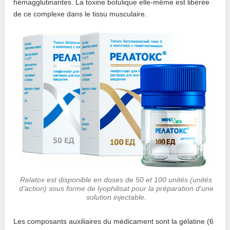
hémagglutinantes. La toxine botulique elle-même est libérée
de ce complexe dans le tissu musculaire.
Relatox est disponible en doses de 50 et 100 unités (unités
d'action) sous forme de lyophilisat pour la préparation d'une
solution injectable.
Les composants auxiliaires du médicament sont la gélatine (6