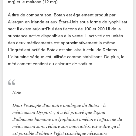
mg) et le maltose (12 mg).
À titre de comparaison, Botan est également produit par
Allergan en Irlande et aux États-Unis sous forme de lyophilisat
sec: il existe aujourd'hui des flacons de 100 et 200 UI de la
substance active disponibles à la vente. L'activité des unités
des deux médicaments est approximativement la même.
L'ingrédient actif de Botox est similaire à celui de Relatox.
L'albumine sérique est utilisée comme stabilisant. De plus, le
médicament contient du chlorure de sodium.
Note
Dans l'exemple d'un autre analogue du Botox - le
médicament Dysport -, il a été prouvé que l'ajout
d'albumine humaine au lyophilisat améliore l'efficacité du
médicament sans réduire son innocuité.C'est-à-dire qu'il
est possible d'obtenir l'effet cosmétique nécessaire