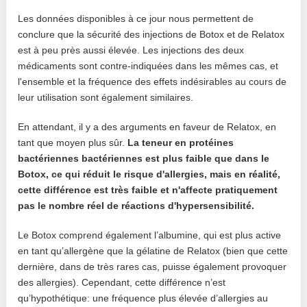
Les données disponibles à ce jour nous permettent de
conclure que la sécurité des injections de Botox et de Relatox
est à peu près aussi élevée. Les injections des deux
médicaments sont contre-indiquées dans les mêmes cas, et
l'ensemble et la fréquence des effets indésirables au cours de
leur utilisation sont également similaires.
En attendant, il y a des arguments en faveur de Relatox, en
tant que moyen plus sûr.
La teneur en protéines
bactériennes bactériennes est plus faible que dans le
Botox, ce qui réduit le risque d'allergies, mais en réalité,
cette différence est très faible et n'affecte pratiquement
pas le nombre réel de réactions d'hypersensibilité.
Le Botox comprend également l’albumine, qui est plus active
en tant qu’allergène que la gélatine de Relatox (bien que cette
dernière, dans de très rares cas, puisse également provoquer
des allergies). Cependant, cette différence n’est
qu’hypothétique: une fréquence plus élevée d’allergies au