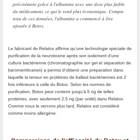
précisément grâce à l'albumine avec une dose plus faible
du médicament, ce qui le rend plus économique. Compte
tenu de ces données, l'albumine a commencé à être
ajoutée à Botox.
Le fabricant de Relatox affirme qu’une technologie spéciale de
purification de la neurotoxine après son isolement d’une
culture bactérienne (chromatographie sur gel et séparation de
baromembranes) a permis d’obtenir une préparation dans
laquelle la teneur en protéines de ballast bactériennes est 2
fois inférieure à celle du Botox. Selon les normes de
purification, Botox peut contenir jusqu'à 5 ng de telles
protéines, avec seulement 2,5 ng (par unité) dans Relatox.
Comme nous le verrons plus tard, Relatox est considéré
comme moins allergène.