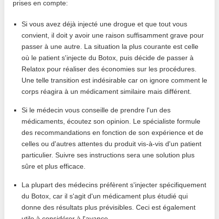
prises en compte:
Si vous avez déjà injecté une drogue et que tout vous
convient, il doit y avoir une raison suffisamment grave pour
passer à une autre. La situation la plus courante est celle
où le patient s'injecte du Botox, puis décide de passer à
Relatox pour réaliser des économies sur les procédures.
Une telle transition est indésirable car on ignore comment le
corps réagira à un médicament similaire mais différent.
Si le médecin vous conseille de prendre l'un des
médicaments, écoutez son opinion. Le spécialiste formule
des recommandations en fonction de son expérience et de
celles ou d'autres attentes du produit vis-à-vis d'un patient
particulier. Suivre ses instructions sera une solution plus
sûre et plus efficace.
La plupart des médecins préfèrent s'injecter spécifiquement
du Botox, car il s'agit d'un médicament plus étudié qui
donne des résultats plus prévisibles. Ceci est également
utile à considérer à l'avance.