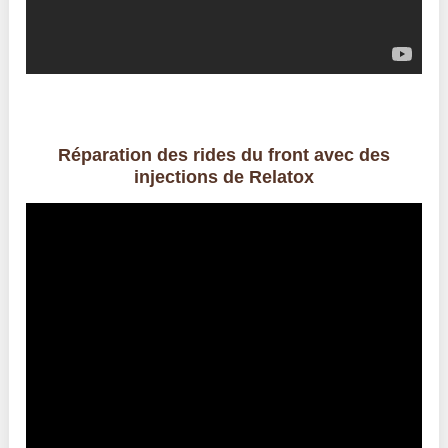
Réparation des rides du front avec des
injections de Relatox