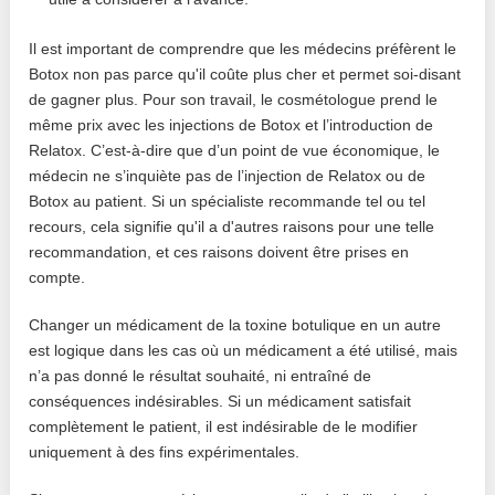
Il est important de comprendre que les médecins préfèrent le
Botox non pas parce qu'il coûte plus cher et permet soi-disant
de gagner plus. Pour son travail, le cosmétologue prend le
même prix avec les injections de Botox et l’introduction de
Relatox. C’est-à-dire que d’un point de vue économique, le
médecin ne s’inquiète pas de l’injection de Relatox ou de
Botox au patient. Si un spécialiste recommande tel ou tel
recours, cela signifie qu'il a d'autres raisons pour une telle
recommandation, et ces raisons doivent être prises en
compte.
Changer un médicament de la toxine botulique en un autre
est logique dans les cas où un médicament a été utilisé, mais
n’a pas donné le résultat souhaité, ni entraîné de
conséquences indésirables. Si un médicament satisfait
complètement le patient, il est indésirable de le modifier
uniquement à des fins expérimentales.