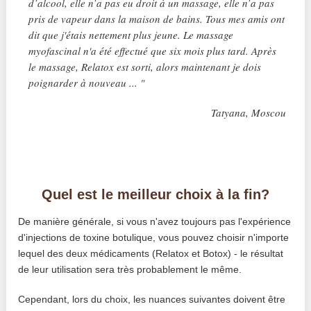
d’alcool, elle n’a pas eu droit à un massage, elle n’a pas
pris de vapeur dans la maison de bains. Tous mes amis ont
dit que j'étais nettement plus jeune. Le massage
myofascinal n'a été effectué que six mois plus tard. Après
le massage, Relatox est sorti, alors maintenant je dois
poignarder à nouveau ... "
Tatyana, Moscou
Quel est le meilleur choix à la fin?
De manière générale, si vous n'avez toujours pas l'expérience
d'injections de toxine botulique, vous pouvez choisir n'importe
lequel des deux médicaments (Relatox et Botox) - le résultat
de leur utilisation sera très probablement le même.
Cependant, lors du choix, les nuances suivantes doivent être