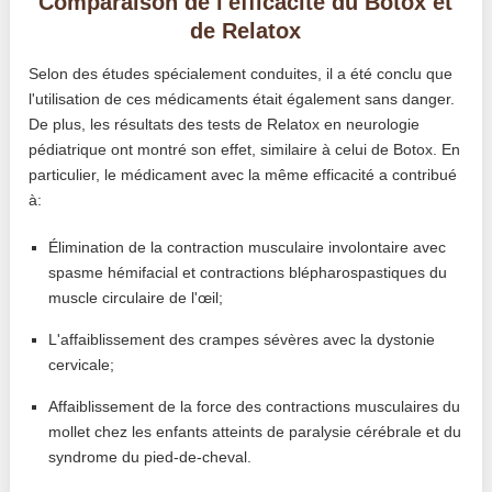
Comparaison de l'efficacité du Botox et
de Relatox
Selon des études spécialement conduites, il a été conclu que
l'utilisation de ces médicaments était également sans danger.
De plus, les résultats des tests de Relatox en neurologie
pédiatrique ont montré son effet, similaire à celui de Botox. En
particulier, le médicament avec la même efficacité a contribué
à:
Élimination de la contraction musculaire involontaire avec
spasme hémifacial et contractions blépharospastiques du
muscle circulaire de l'œil;
L'affaiblissement des crampes sévères avec la dystonie
cervicale;
Affaiblissement de la force des contractions musculaires du
mollet chez les enfants atteints de paralysie cérébrale et du
syndrome du pied-de-cheval.