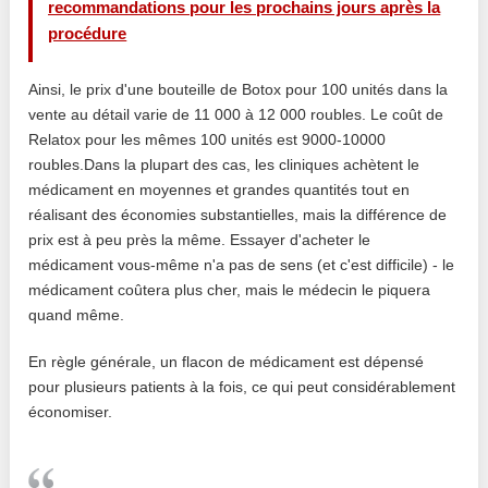
recommandations pour les prochains jours après la
procédure
Ainsi, le prix d'une bouteille de Botox pour 100 unités dans la
vente au détail varie de 11 000 à 12 000 roubles. Le coût de
Relatox pour les mêmes 100 unités est 9000-10000
roubles.Dans la plupart des cas, les cliniques achètent le
médicament en moyennes et grandes quantités tout en
réalisant des économies substantielles, mais la différence de
prix est à peu près la même. Essayer d'acheter le
médicament vous-même n'a pas de sens (et c'est difficile) - le
médicament coûtera plus cher, mais le médecin le piquera
quand même.
En règle générale, un flacon de médicament est dépensé
pour plusieurs patients à la fois, ce qui peut considérablement
économiser.