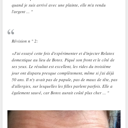
quand je suis arrivé avec une plainte, elle m'a rendu
l'argent ... "
Révision n ° 2:
«J'ai essayé cette fois d'expérimenter et d'injecter Relatox
domestique au lieu de Botox. Piqué son front et le côté de
ses yeux. Le résultat est excellent, les rides du troisième
jour ont disparu presque complètement, même si j'ai déjà
50 ans. Il n'y avait pas de papule, pas de maux de tête, pas
d'allergies, sur lesquelles les filles parlent parfois. Elle a
également sauvé, car Botox aurait coûté plus cher ... "