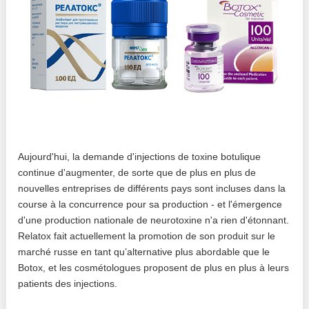
Aujourd'hui, la demande d'injections de toxine botulique
continue d'augmenter, de sorte que de plus en plus de
nouvelles entreprises de différents pays sont incluses dans la
course à la concurrence pour sa production - et l'émergence
d'une production nationale de neurotoxine n'a rien d'étonnant.
Relatox fait actuellement la promotion de son produit sur le
marché russe en tant qu’alternative plus abordable que le
Botox, et les cosmétologues proposent de plus en plus à leurs
patients des injections.