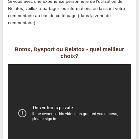
Si vous avez une expérience personnelle de l'utilisation de
Relatox, veillez à partager les informations en laissant votre
commentaire au bas de cette page (dans la zone de
commentaire).
Botox, Dysport ou Relatox - quel meilleur
choix?