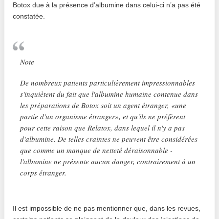
Botox due à la présence d’albumine dans celui-ci n’a pas été
constatée.
Note
De nombreux patients particulièrement impressionnables
s'inquiètent du fait que l'albumine humaine contenue dans
les préparations de Botox soit un agent étranger, «une
partie d'un organisme étranger», et qu'ils ne préfèrent
pour cette raison que Relatox, dans lequel il n'y a pas
d'albumine. De telles craintes ne peuvent être considérées
que comme un manque de netteté déraisonnable -
l'albumine ne présente aucun danger, contrairement à un
corps étranger.
Il est impossible de ne pas mentionner que, dans les revues,