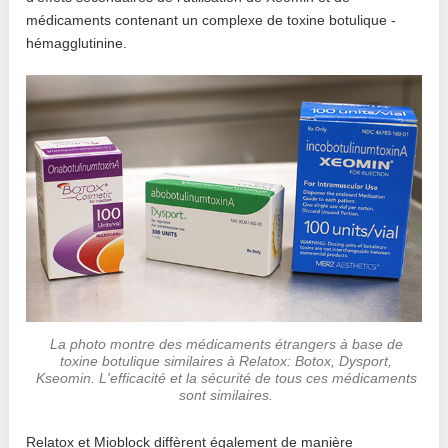
médicaments contenant un complexe de toxine botulique -
hémagglutinine.
La photo montre des médicaments étrangers à base de
toxine botulique similaires à Relatox: Botox, Dysport,
Kseomin. L'efficacité et la sécurité de tous ces médicaments
sont similaires.
Relatox et Mioblock diffèrent également de manière