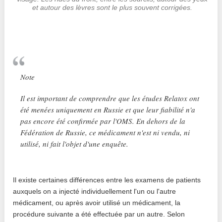
et autour des lèvres sont le plus souvent corrigées.
Note
Il est important de comprendre que les études Relatox ont
été menées uniquement en Russie et que leur fiabilité n'a
pas encore été confirmée par l'OMS. En dehors de la
Fédération de Russie, ce médicament n'est ni vendu, ni
utilisé, ni fait l'objet d'une enquête.
Il existe certaines différences entre les examens de patients
auxquels on a injecté individuellement l'un ou l'autre
médicament, ou après avoir utilisé un médicament, la
procédure suivante a été effectuée par un autre. Selon