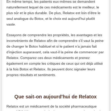
En même temps, les patients eux-mêmes se demandent
naturellement lequel de ces médicaments est le meilleur, le
plus sûr et le plus durable. De plus, Relatox est loin d’être le
seul analogue du Botox, et le choix est aujourd’hui plutôt
vaste.
Essayons de comprendre les propriétés, les avantages et les
inconvénients de Relatox afin de comprendre s’il vaut la peine
de changer le Botox habituel et si le patient n’a jamais fait
d’injection auparavant, cela vaut-il la peine de commencer par
Relatox. Comparez ces deux médicaments et prenez
également en compte les critiques de ceux qui ont déjà utilisé
à la fois Botox et Relatox. Ils peuvent donc signaler leurs
propres résultats et sentiments.
Que sait-on aujourd'hui de Relatox
Relatox est un médicament de la société pharmaceutique