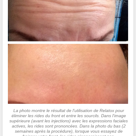
La photo montre le résultat de l'utilisation de Relatox pour
éliminer les rides du front et entre les sourcils. Dans l'image
supérieure (avant les injections) avec les expressions faciales
actives, les rides sont prononcées. Dans la photo du bas (2
semaines après la procédure), lorsque vous essayez de