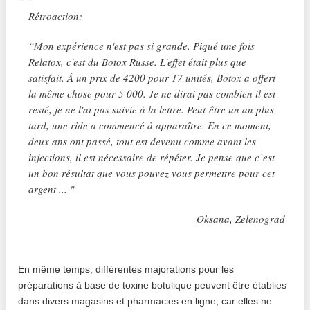
Rétroaction:
“Mon expérience n'est pas si grande. Piqué une fois
Relatox, c'est du Botox Russe. L'effet était plus que
satisfait. À un prix de 4200 pour 17 unités, Botox a offert
la même chose pour 5 000. Je ne dirai pas combien il est
resté, je ne l'ai pas suivie à la lettre. Peut-être un an plus
tard, une ride a commencé à apparaître. En ce moment,
deux ans ont passé, tout est devenu comme avant les
injections, il est nécessaire de répéter. Je pense que c’est
un bon résultat que vous pouvez vous permettre pour cet
argent ... "
Oksana, Zelenograd
En même temps, différentes majorations pour les
préparations à base de toxine botulique peuvent être établies
dans divers magasins et pharmacies en ligne, car elles ne