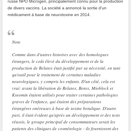
russe NPO Microgen, principalement connu pour la production
de divers vaccins. La société a annoncé la sortie d'un
médicament à base de neurotoxine en 2014.
Note
Comme dans d'autres histoires avec des homologues
étrangers, le coût élevé du développement et de la
production de Relatox était justifié par sa nécessité, en tant
qu'outil pour le traitement de certaines maladies
neurologiques, y compris les enfants. D'un côté, cela est
vrai: avant la libération de Relatox, Botox, Mioblock et
Kseomin étaient utilisés pour traiter certaines pathologies
graves de l'enfance, qui étaient des préparations
étrangères onéreuses à base de toxine botulique. D'autre
part, il était évident qu'après un développement et des tests
réussis, le groupe principal de consommateurs serait les
patients des cliniques de cosmétologie - ils fournissent des