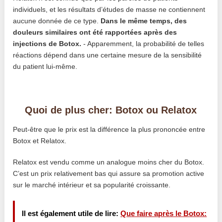
individuels, et les résultats d’études de masse ne contiennent
aucune donnée de ce type.
Dans le même temps, des
douleurs similaires ont été rapportées après des
injections de Botox.
- Apparemment, la probabilité de telles
réactions dépend dans une certaine mesure de la sensibilité
du patient lui-même.
Quoi de plus cher: Botox ou Relatox
Peut-être que le prix est la différence la plus prononcée entre
Botox et Relatox.
Relatox est vendu comme un analogue moins cher du Botox.
C’est un prix relativement bas qui assure sa promotion active
sur le marché intérieur et sa popularité croissante.
Il est également utile de lire:
Que faire après le Botox: