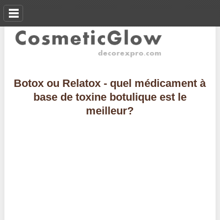
Botox ou Relatox - quel médicament à
base de toxine botulique est le
meilleur?