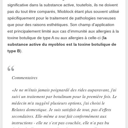
significative dans la substance active, toutefois, ils ne doivent
pas du tout être comparés, Mioblock étant plus souvent utilisé
spécifiquement pour le traitement de pathologies nerveuses
que pour des raisons esthétiques. Son champ d'application
est principalement limité aux cas d'immunité aux allergies à la
toxine botulique de type A ou aux allergies à celle-ci (
la
substance active du myobloc est la toxine botulique de
type B
).
Commentaires
«Je ne m'étais jamais poignardé des rides auparavant, j'ai
suivi un traitement par botulinum pour la première fois. Le
médecin m'a suggéré plusieurs options, j'ai choisi le
Relatox domestique. Je suis satisfait de tout, pas d'effets
secondaires. Elle-même a tout fait conformément aux
instructions - elle ne s’est pas couchée, elle n’a pas bu