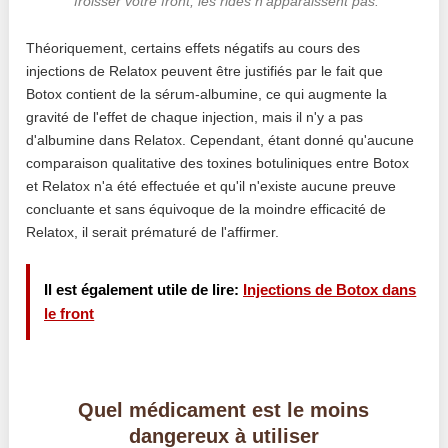
froisser votre front, les rides n'apparaissent pas.
Théoriquement, certains effets négatifs au cours des
injections de Relatox peuvent être justifiés par le fait que
Botox contient de la sérum-albumine, ce qui augmente la
gravité de l'effet de chaque injection, mais il n'y a pas
d'albumine dans Relatox. Cependant, étant donné qu'aucune
comparaison qualitative des toxines botuliniques entre Botox
et Relatox n'a été effectuée et qu'il n'existe aucune preuve
concluante et sans équivoque de la moindre efficacité de
Relatox, il serait prématuré de l'affirmer.
Il est également utile de lire:
Injections de Botox dans
le front
Quel médicament est le moins
dangereux à utiliser