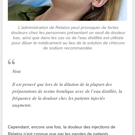
L'administration de Relatox peut provoquer de fortes
douleurs chez les personnes présentant un seuil de douleur
bas, ainsi que dans les cas où de l'eau distillée est utilisée
pour diluer le médicament au lieu de la solution de chlorure
de sodium recommandée.
Note
Il est prouvé que lors de la dilution de la plupart des
préparations de toxine botulique avec de l’eau distillée, la
fréquence de la douleur chez les patients injectés
augmente.
Cependant, encore une fois, la douleur des injections de
Relatox n’est connue que par les paroles de patients