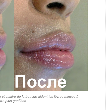
 circulaire de la bouche aident les lèvres minces à
tre plus gonflées.