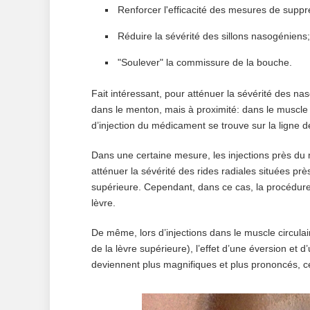
Renforcer l'efficacité des mesures de suppr
Réduire la sévérité des sillons nasogéniens;
"Soulever" la commissure de la bouche.
Fait intéressant, pour atténuer la sévérité des na
dans le menton, mais à proximité: dans le muscle 
d’injection du médicament se trouve sur la ligne 
Dans une certaine mesure, les injections près du
atténuer la sévérité des rides radiales situées pr
supérieure. Cependant, dans ce cas, la procédure 
lèvre.
De même, lors d’injections dans le muscle circulai
de la lèvre supérieure), l’effet d’une éversion et 
deviennent plus magnifiques et plus prononcés, ce 