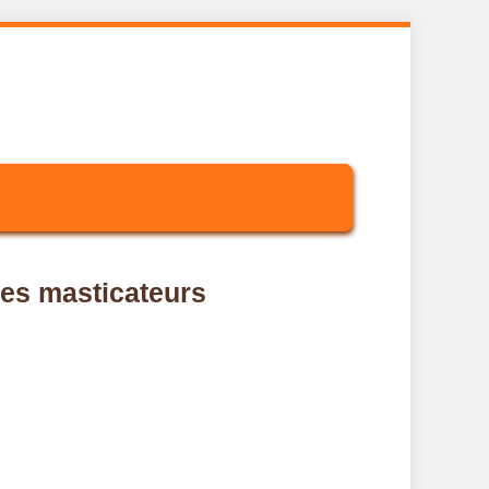
les masticateurs