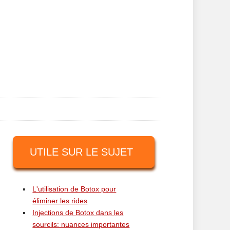
UTILE SUR LE SUJET
L'utilisation de Botox pour
éliminer les rides
Injections de Botox dans les
sourcils: nuances importantes