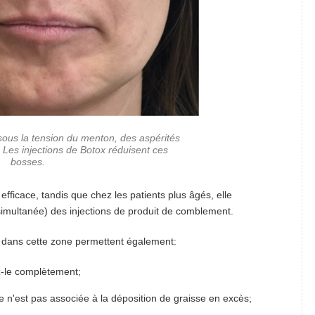
ous la tension du menton, des aspérités
 Les injections de Botox réduisent ces
bosses.
efficace, tandis que chez les patients plus âgés, elle
imultanée) des injections de produit de comblement.
e dans cette zone permettent également:
ez-le complètement;
 n'est pas associée à la déposition de graisse en excès;